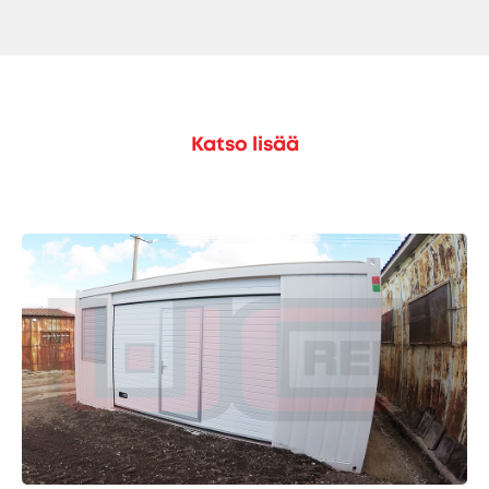
Katso lisää