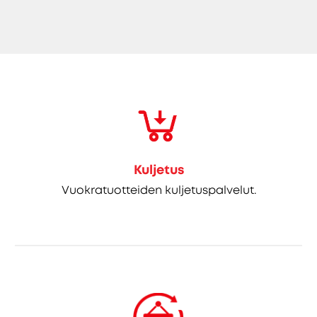
Kuljetus
Vuokratuotteiden kuljetuspalvelut.