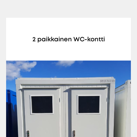
2 paikkainen WC-kontti