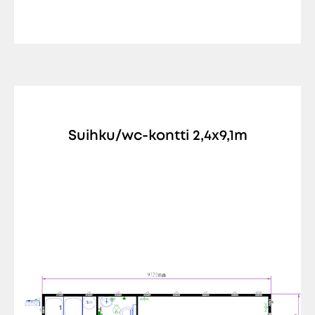
Suihku/wc-kontti 2,4x9,1m