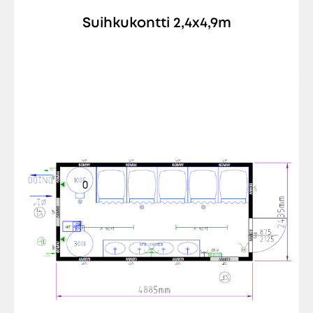
Suihkukontti 2,4x4,9m