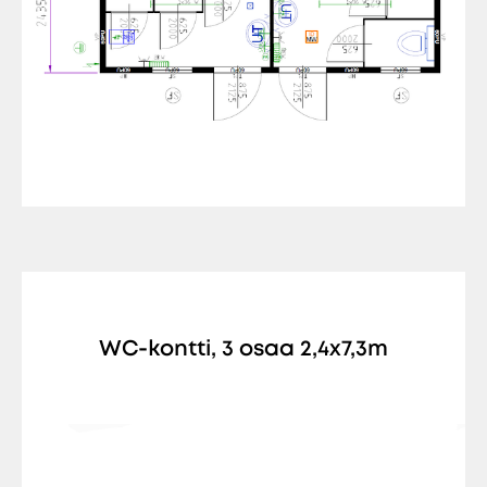
WC-kontti, 3 osaa 2,4x7,3m