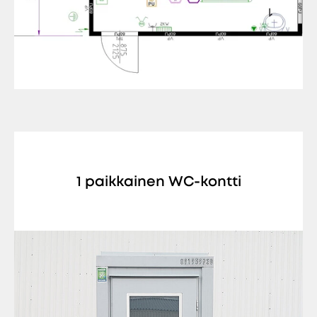
1 paikkainen WC-kontti