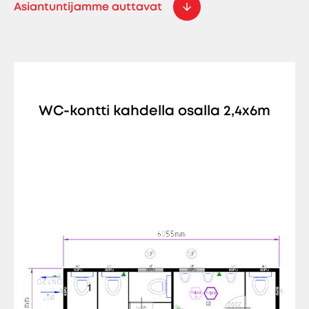
Asiantuntijamme auttavat
WC-kontti kahdella osalla 2,4x6m