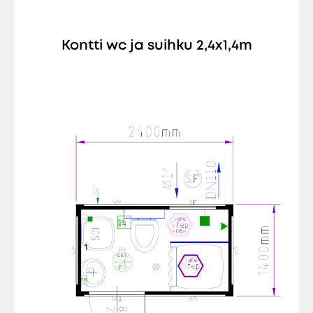
Kontti wc ja suihku 2,4x1,4m