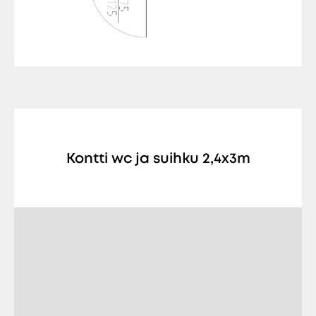
Kontti wc ja suihku 2,4x3m