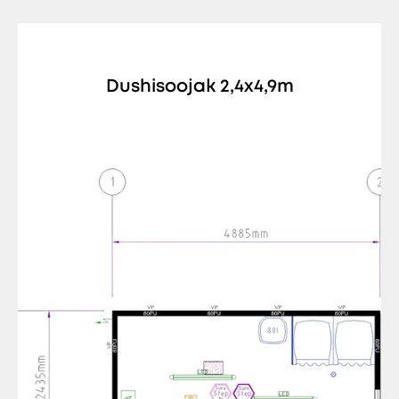
Dushisoojak 2,4x4,9m