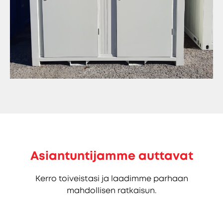
Asiantuntijamme auttavat
Kerro toiveistasi ja laadimme parhaan
mahdollisen ratkaisun.